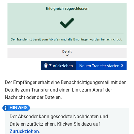
Der Empfänger erhält eine Benachrichtigungsmail mit den
Details zum Transfer und einen Link zum Abruf der
Nachricht oder der Dateien.
Der Absender kann gesendete Nachrichten und
Dateien zurückziehen. Klicken Sie dazu auf
Zurückziehen
.