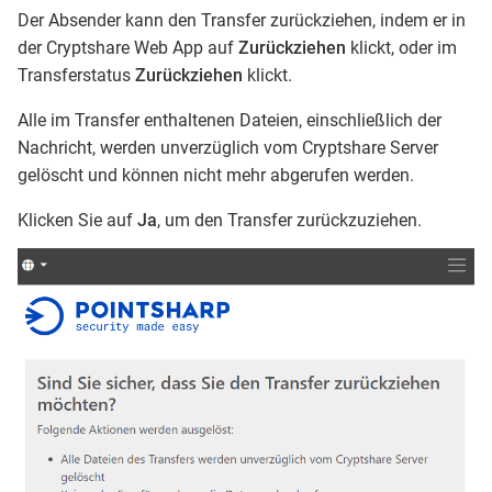
Der Absender kann den Transfer zurückziehen, indem er in
der Cryptshare Web App auf
Zurückziehen
klickt, oder im
Transferstatus
Zurückziehen
klickt.
Alle im Transfer enthaltenen Dateien, einschließlich der
Nachricht, werden unverzüglich vom Cryptshare Server
gelöscht und können nicht mehr abgerufen werden.
Klicken Sie auf
Ja
, um den Transfer zurückzuziehen.