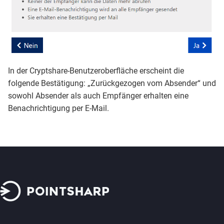
In der Cryptshare-Benutzeroberfläche erscheint die
folgende Bestätigung: „Zurückgezogen vom Absender“ und
sowohl Absender als auch Empfänger erhalten eine
Benachrichtigung per E-Mail.