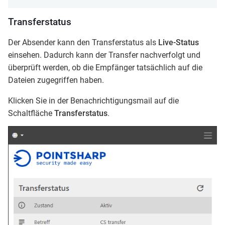
Transferstatus
Der Absender kann den Transferstatus als
Live-Status
einsehen. Dadurch kann der Transfer nachverfolgt und
überprüft werden, ob die Empfänger tatsächlich auf die
Dateien zugegriffen haben.
Klicken Sie in der Benachrichtigungsmail auf die
Schaltfläche
Transferstatus
.