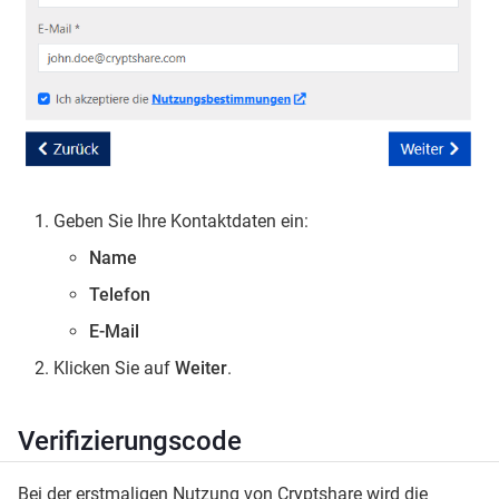
Geben Sie Ihre Kontaktdaten ein:
Name
Telefon
E-Mail
Klicken Sie auf
Weiter
.
Verifizierungscode
Bei der erstmaligen Nutzung von Cryptshare wird die