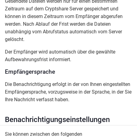
Gesendete Dateien werden nur für einen bestimmten
Zeitraum auf dem Cryptshare Server gespeichert und
können in diesem Zeitraum vom Empfänger abgerufen
werden. Nach Ablauf der Frist werden die Dateien
unabhängig vom Abrufstatus automatisch vom Server
gelöscht.
Der Empfänger wird automatisch über die gewählte
Aufbewahrungsfrist informiert.
Empfängersprache
Die Benachrichtigung erfolgt in der von Ihnen eingestellten
Empfängersprache, vorzugsweise in der Sprache, in der Sie
Ihre Nachricht verfasst haben.
Benachrichtigungseinstellungen
Sie können zwischen den folgenden