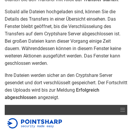
Sobald alle Dateien hochgeladen sind, können Sie die
Details des Transfers in einer Übersicht einsehen. Das
Fenster bleibt geöffnet, bis die Verschlüsselung des
Transfers auf dem Cryptshare Server abgeschlossen ist.
Bei großen Dateien kann dieser Vorgang einige Zeit
dauern. Währenddessen können in diesem Fenster keine
weiteren Aktionen ausgeführt werden. Das Fenster kann
geschlossen werden.
Ihre Dateien werden sicher an den Cryptshare Server
gesendet und dort verschlüsselt gespeichert. Der Fortschritt
des Uploads wird bis zur Meldung
Erfolgreich
abgeschlossen
angezeigt.