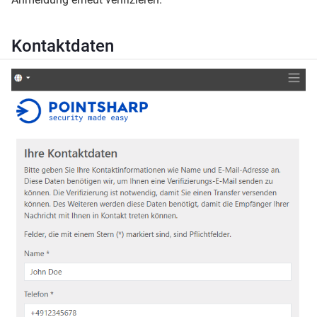
Kontaktdaten