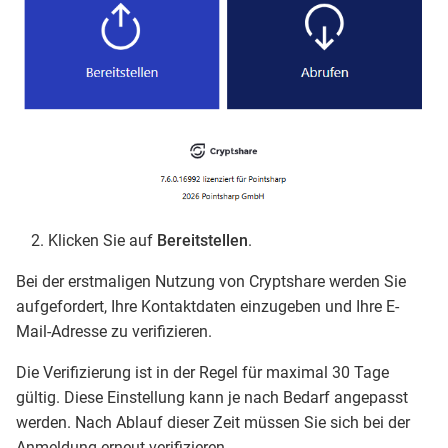
Klicken Sie auf
Bereitstellen
.
Bei der erstmaligen Nutzung von Cryptshare werden Sie
aufgefordert, Ihre Kontaktdaten einzugeben und Ihre E-
Mail-Adresse zu verifizieren.
Die Verifizierung ist in der Regel für maximal 30 Tage
gültig. Diese Einstellung kann je nach Bedarf angepasst
werden. Nach Ablauf dieser Zeit müssen Sie sich bei der
Anmeldung erneut verifizieren.