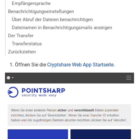
Empfängersprache
Benachrichtigungseinstellungen
Über Abruf der Dateien benachrichtigen
Dateinamen in Benachrichtigungsmails anzeigen
Der Transfer
Transferstatus
Zurückziehen
Öffnen Sie die
Cryptshare Web App Startseite
.