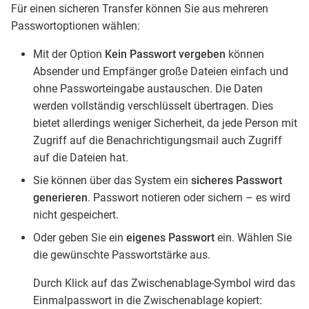
Für einen sicheren Transfer können Sie aus mehreren
Passwortoptionen wählen:
Mit der Option
Kein Passwort vergeben
können
Absender und Empfänger große Dateien einfach und
ohne Passworteingabe austauschen. Die Daten
werden vollständig verschlüsselt übertragen. Dies
bietet allerdings weniger Sicherheit, da jede Person mit
Zugriff auf die Benachrichtigungsmail auch Zugriff
auf die Dateien hat.
Sie können über das System ein
sicheres Passwort
generieren
. Passwort notieren oder sichern – es wird
nicht gespeichert.
Oder geben Sie ein
eigenes Passwort
ein. Wählen Sie
die gewünschte Passwortstärke aus.
Durch Klick auf das Zwischenablage-Symbol wird das
Einmalpasswort in die Zwischenablage kopiert: