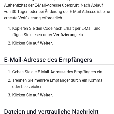
Authentizität der E-Mail-Adresse überprüft. Nach Ablauf
von 30 Tagen oder bei Änderung der E-Mail-Adresse ist eine
erneute Verifizierung erforderlich.
Kopieren Sie den Code nach Erhalt per E-Mail und
fügen Sie diesen unter
Verifizierung
ein.
Klicken Sie auf
Weiter
.
E-Mail-Adresse des Empfängers
Geben Sie die
E-Mail-Adresse
des Empfängers ein.
Trennen Sie mehrere Empfänger durch ein Komma
oder Leerzeichen.
Klicken Sie auf
Weiter
.
Dateien und vertrauliche Nachricht