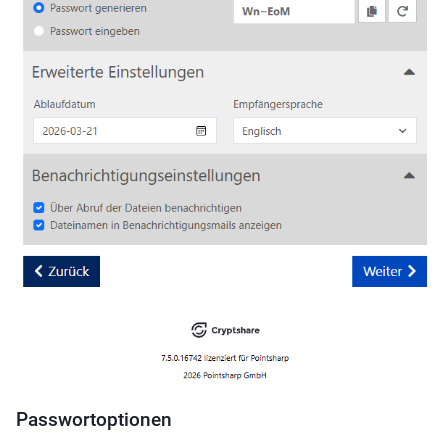
Passwortoptionen