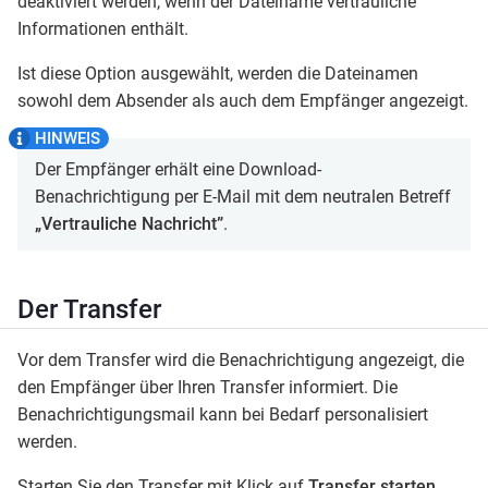
deaktiviert werden, wenn der Dateiname vertrauliche
Informationen enthält.
Ist diese Option ausgewählt, werden die Dateinamen
sowohl dem Absender als auch dem Empfänger angezeigt.
Der Empfänger erhält eine Download-
Benachrichtigung per E-Mail mit dem neutralen Betreff
„Vertrauliche Nachricht”
.
Der Transfer
Vor dem Transfer wird die Benachrichtigung angezeigt, die
den Empfänger über Ihren Transfer informiert. Die
Benachrichtigungsmail kann bei Bedarf personalisiert
werden.
Starten Sie den Transfer mit Klick auf
Transfer starten
.