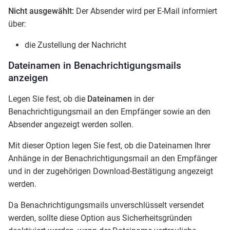
Nicht ausgewählt:
Der Absender wird per E-Mail informiert
über:
die Zustellung der Nachricht
Dateinamen in Benachrichtigungsmails
anzeigen
Legen Sie fest, ob die
Dateinamen
in der
Benachrichtigungsmail an den Empfänger sowie an den
Absender angezeigt werden sollen.
Mit dieser Option legen Sie fest, ob die Dateinamen Ihrer
Anhänge in der Benachrichtigungsmail an den Empfänger
und in der zugehörigen Download-Bestätigung angezeigt
werden.
Da Benachrichtigungsmails unverschlüsselt versendet
werden, sollte diese Option aus Sicherheitsgründen