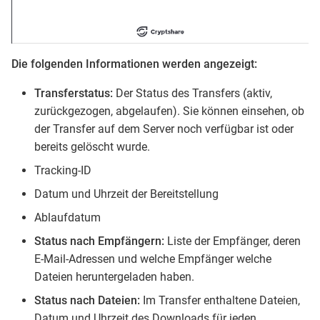
Die folgenden Informationen werden angezeigt:
Transferstatus:
Der Status des Transfers (aktiv,
zurückgezogen, abgelaufen). Sie können einsehen, ob
der Transfer auf dem Server noch verfügbar ist oder
bereits gelöscht wurde.
Tracking-ID
Datum und Uhrzeit der Bereitstellung
Ablaufdatum
Status nach Empfängern:
Liste der Empfänger, deren
E-Mail-Adressen und welche Empfänger welche
Dateien heruntergeladen haben.
Status nach Dateien:
Im Transfer enthaltene Dateien,
Datum und Uhrzeit des Downloads für jeden