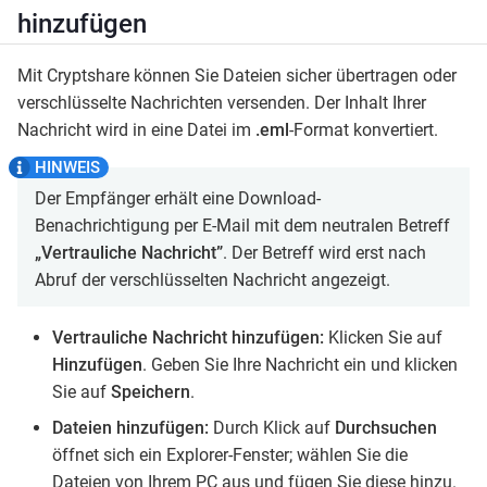
hinzufügen
Mit Cryptshare können Sie Dateien sicher übertragen oder
verschlüsselte Nachrichten versenden. Der Inhalt Ihrer
Nachricht wird in eine Datei im
.eml
-Format konvertiert.
Der Empfänger erhält eine Download-
Benachrichtigung per E-Mail mit dem neutralen Betreff
„Vertrauliche Nachricht”
. Der Betreff wird erst nach
Abruf der verschlüsselten Nachricht angezeigt.
Vertrauliche Nachricht hinzufügen:
Klicken Sie auf
Hinzufügen
. Geben Sie Ihre Nachricht ein und klicken
Sie auf
Speichern
.
Dateien hinzufügen:
Durch Klick auf
Durchsuchen
öffnet sich ein Explorer-Fenster; wählen Sie die
Dateien von Ihrem PC aus und fügen Sie diese hinzu.