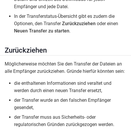
Empfänger und jede Datei.
In der Transferstatus-Übersicht gibt es zudem die
Optionen, den Transfer
Zurückzuziehen
oder einen
Neuen Transfer zu starten
.
Zurückziehen
Möglicherweise möchten Sie den Transfer der Dateien an
alle Empfänger zurückziehen. Gründe hierfür könnten sein:
die enthaltenen Informationen sind veraltet und
werden durch einen neuen Transfer ersetzt,
der Transfer wurde an den falschen Empfänger
gesendet,
der Transfer muss aus Sicherheits- oder
regulatorischen Gründen zurückgezogen werden.