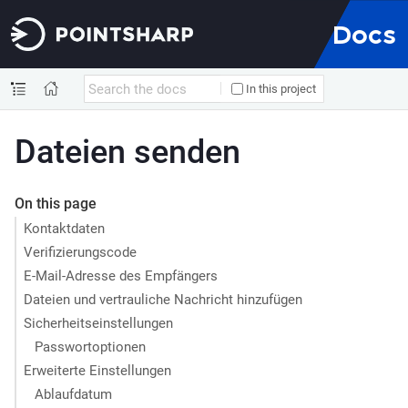
Docs
In this project
Dateien senden
On this page
Kontaktdaten
Verifizierungscode
E-Mail-Adresse des Empfängers
Dateien und vertrauliche Nachricht hinzufügen
Sicherheitseinstellungen
Passwortoptionen
Erweiterte Einstellungen
Ablaufdatum