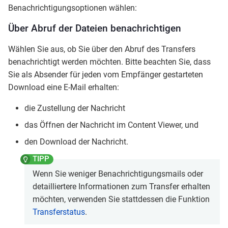
Benachrichtigungsoptionen wählen:
Über Abruf der Dateien benachrichtigen
Wählen Sie aus, ob Sie über den Abruf des Transfers
benachrichtigt werden möchten. Bitte beachten Sie, dass
Sie als Absender für jeden vom Empfänger gestarteten
Download eine E-Mail erhalten:
die Zustellung der Nachricht
das Öffnen der Nachricht im Content Viewer, und
den Download der Nachricht.
Wenn Sie weniger Benachrichtigungsmails oder
detailliertere Informationen zum Transfer erhalten
möchten, verwenden Sie stattdessen die Funktion
Transferstatus
.