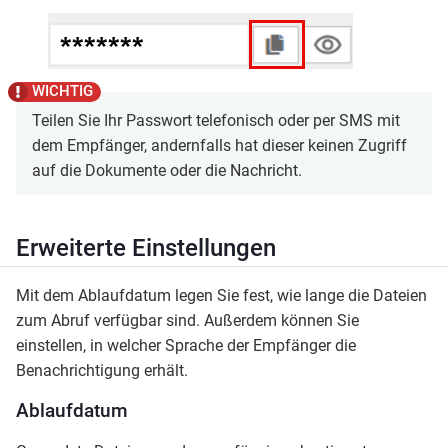
Teilen Sie Ihr Passwort telefonisch oder per SMS mit
dem Empfänger, andernfalls hat dieser keinen Zugriff
auf die Dokumente oder die Nachricht.
Erweiterte Einstellungen
Mit dem Ablaufdatum legen Sie fest, wie lange die Dateien
zum Abruf verfügbar sind. Außerdem können Sie
einstellen, in welcher Sprache der Empfänger die
Benachrichtigung erhält.
Ablaufdatum