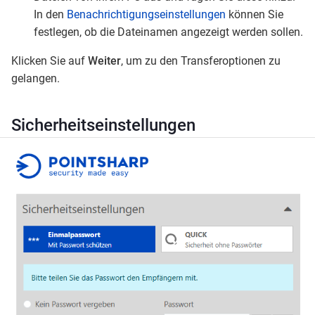
In den
Benachrichtigungseinstellungen
können Sie
festlegen, ob die Dateinamen angezeigt werden sollen.
Klicken Sie auf
Weiter
, um zu den Transferoptionen zu
gelangen.
Sicherheitseinstellungen